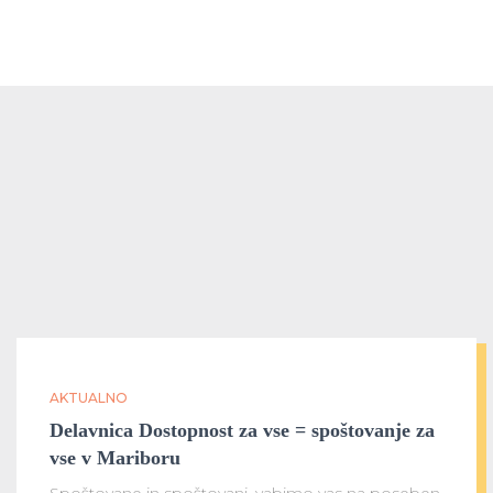
AKTUALNO
Delavnica Dostopnost za vse = spoštovanje za
vse v Mariboru