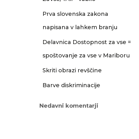
Prva slovenska zakona
napisana v lahkem branju
Delavnica Dostopnost za vse =
spoštovanje za vse v Mariboru
Skriti obrazi revščine
Barve diskriminacije
Nedavni komentarji